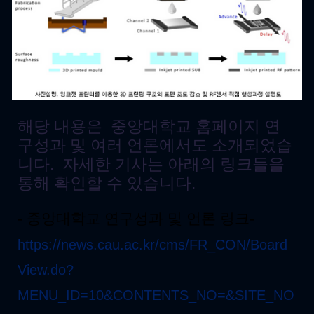
해당 내용은 중앙대학교 홈페이지 연
구성과 및 여러 언론에서도 소개되었습
니다. 자세한 기사는 아래의 링크들을
통해 확인할 수 있습니다.
- 중앙대학교 연구성과 및 언론 링크-
https://news.cau.ac.kr/cms/FR_CON/Board
View.do?
MENU_ID=10&CONTENTS_NO=&SITE_NO