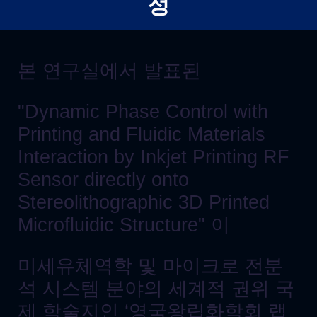
정
본 연구실에서 발표된
"Dynamic Phase Control with
Printing and Fluidic Materials
Interaction by Inkjet Printing RF
Sensor directly onto
Stereolithographic 3D Printed
Microfluidic Structure" 이
미세유체역학 및 마이크로 전분
석 시스템 분야의 세계적 권위 국
제 학술지인 ‘영국왕립화학회 랩