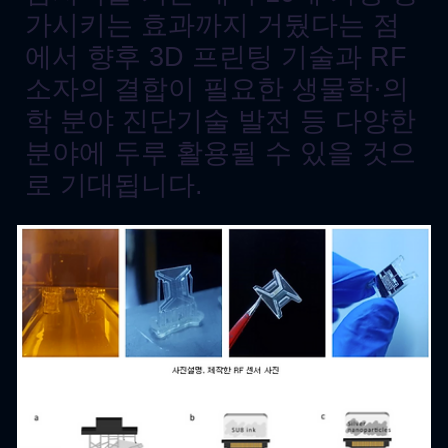
가시키는 효과까지 거뒀다는 점
에서 향후 3D 프린팅 기술과 RF
소자의 결합이 필요한 생물학·의
학 분야 진단기술 발전 등 다양한
분야에 두루 활용될 수 있을 것으
로 기대됩니다.